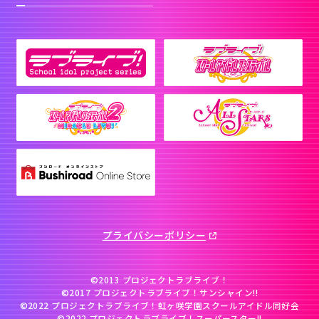
プライバシーポリシー
©2013 プロジェクトラブライブ！
©2017 プロジェクトラブライブ！サンシャイン!!
©2022 プロジェクトラブライブ！虹ヶ咲学園スクールアイドル同好会
©2022 プロジェクトラブライブ！スーパースター!!