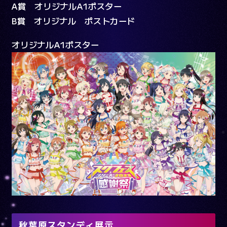
A賞 オリジナルA1ポスター
B賞 オリジナル ポストカード
オリジナルA1ポスター
秋葉原スタンディ展示