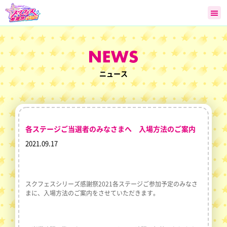
ニュース
各ステージご当選者のみなさまへ 入場方法のご案内
2021.09.17
スクフェスシリーズ感謝祭2021各ステージご参加予定のみなさ
まに、入場方法のご案内をさせていただきます。