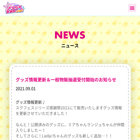
ニュース
グッズ情報更新＆一般物販抽選受付開始のお知らせ
2021.09.01
グッズ情報更新♪
スクフェスシリーズ感謝祭2021にて販売いたしますグッズ情報
を更新させていただきました！
なんと！公開済みのグッズに、ミアちゃんランジュちゃんが仲間
入りしましたー！
そしてさらに！Liella!ちゃんのグッズも新しく追加…！！