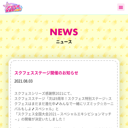
ニュース
スクフェスステージ開催のお知らせ
2021.08.03
スクフェスシリーズ感謝祭2021にて、
スクフェスステージ「次は9周年！スクフェス特別ステージ✨ス
クフェスはまだまだ進化中💕みんなで一緒にリズミック☆カーニ
バルもしよ🎵スペシャル」と
「スクフェス全国大会2021～スペシャルエキシビションマッチ
～」の開催が決定いたしました！