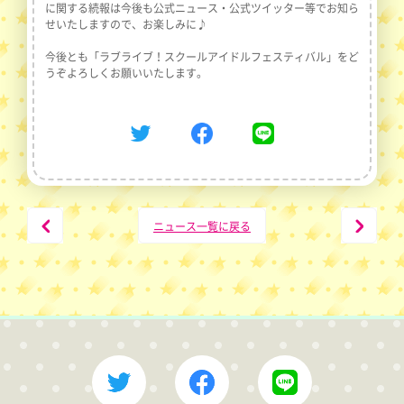
に関する続報は今後も公式ニュース・公式ツイッター等でお知ら
せいたしますので、お楽しみに♪
今後とも「ラブライブ！スクールアイドルフェスティバル」をど
うぞよろしくお願いいたします。
Twitter
Facebook
Line
PREV
NEXT
ニュース一覧に戻る